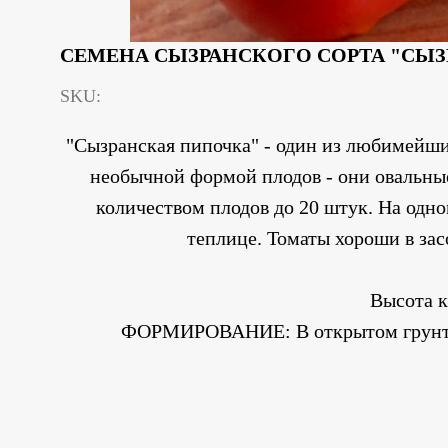
СЕМЕНА СЫЗРАНСКОГО СОРТА "СЫЗ
SKU:
"Сызранская пипочка" - один из любимейши
необычной формой плодов - они овальны
количеством плодов до 20 штук. На одно
теплице. Томаты хороши в за
Высота к
ФОРМИРОВАНИЕ: В открытом грунте ре