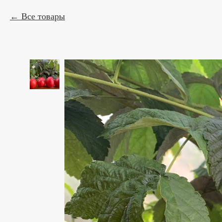
Все товары