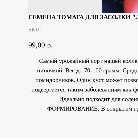
СЕМЕНА ТОМАТА ДЛЯ ЗАСОЛКИ "
SKU:
99,00
р.
Самый урожайный сорт нашей коллекц
пипочкой. Вес до 70-100 грамм. Средне
помидорчиков. Один куст может позво
подвергается таким заболеваниям как ф
Идеально подходит для солени
ФОРМИРОВАНИЕ: В открытом грунт