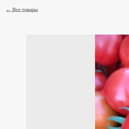
Все товары