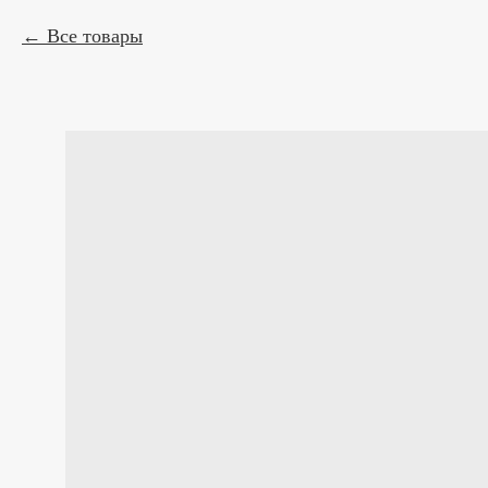
Все товары