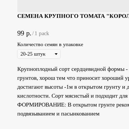
СЕМЕНА КРУПНОГО ТОМАТА "КОРОЛ
99
р.
/
1 pack
Количество семян в упаковке
Крупноплодный сорт сердцевидной формы - К
грунтов, хорош тем что приносит хороший ур
достигают высоты -1м в открытом грунту и до
кислотности. Сорт мясистый и подходит для 
ФОРМИРОВАНИЕ: В открытом грунте рекоменд
подвязыванием и пасынкованием